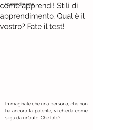
come apprendi! Stili di
Apprendimento
apprendimento. Qual è il
vostro? Fate il test!
Immaginate che una persona, che non 
ha ancora la patente, vi chieda come 
si guida un’auto. Che fate?