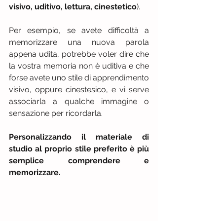
visivo, uditivo, lettura, cinestetico
).
Per esempio, se avete difficoltà a 
memorizzare una nuova parola 
appena udita, potrebbe voler dire che 
la vostra memoria non è uditiva e che 
forse avete uno stile di apprendimento 
visivo, oppure cinestesico, e vi serve 
associarla a qualche immagine o 
sensazione per ricordarla.
Personalizzando il materiale di 
studio al proprio stile preferito è più 
semplice comprendere e 
memorizzare.