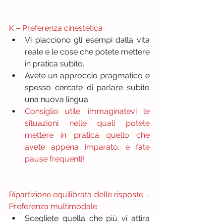
K – Preferenza cinestetica
Vi piacciono gli esempi dalla vita 
reale e le cose che potete mettere 
in pratica subito.  
Avete un approccio pragmatico e 
spesso cercate di parlare subito 
una nuova lingua.  
Consiglio utile: immaginatevi le 
situazioni nelle quali potete 
mettere in pratica quello che 
avete appena imparato, e fate 
pause frequenti!
Ripartizione equilibrata delle risposte – 
Preferenza multimodale
Scegliete quella che più vi attira 