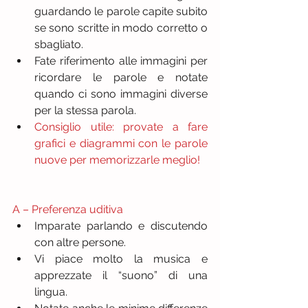
guardando le parole capite subito 
se sono scritte in modo corretto o 
sbagliato.  
Fate riferimento alle immagini per 
ricordare le parole e notate 
quando ci sono immagini diverse 
per la stessa parola.  
Consiglio utile: provate a fare 
grafici e diagrammi con le parole 
nuove per memorizzarle meglio!
A – Preferenza uditiva
Imparate parlando e discutendo 
con altre persone.  
Vi piace molto la musica e 
apprezzate il “suono” di una 
lingua.  