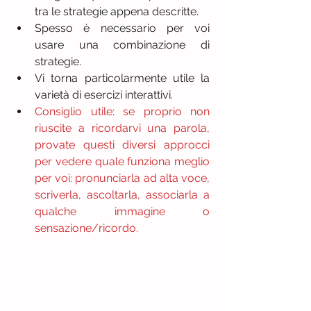
tra le strategie appena descritte.  
Spesso è necessario per voi 
usare una combinazione di 
strategie.  
Vi torna particolarmente utile la 
varietà di esercizi interattivi.  
Consiglio utile: se proprio non 
riuscite a ricordarvi una parola, 
provate questi diversi approcci 
per vedere quale funziona meglio 
per voi: pronunciarla ad alta voce, 
scriverla, ascoltarla, associarla a 
qualche immagine o 
sensazione/ricordo.