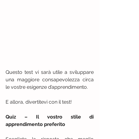
Questo test vi sarà utile a sviluppare 
una maggiore consapevolezza circa 
le vostre esigenze d’apprendimento.
E allora, divertitevi con il test! 
Quiz – Il vostro stile di 
apprendimento preferito