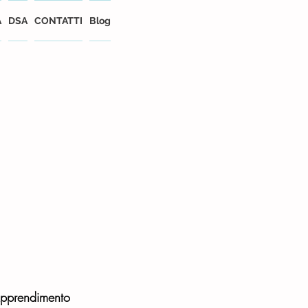
A
DSA
CONTATTI
Blog
Apprendimento