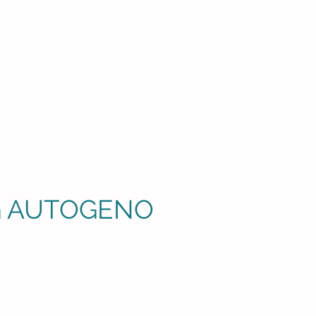
G AUTOGENO