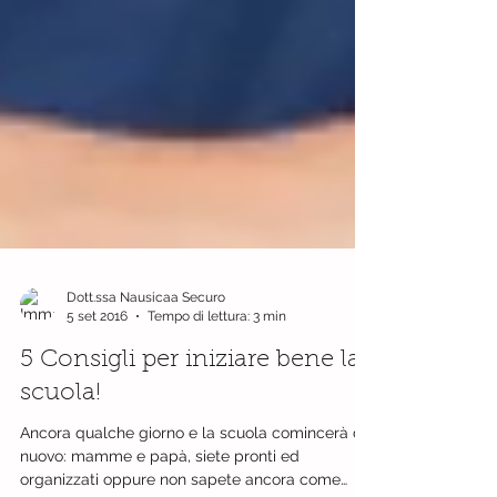
Dott.ssa Nausicaa Securo
5 set 2016
Tempo di lettura: 3 min
5 Consigli per iniziare bene la
scuola!
Ancora qualche giorno e la scuola comincerà di