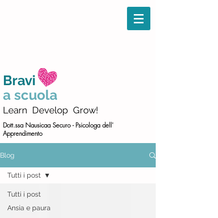
Bravi
a scuola
Learn Develop Grow!
Dott.ssa Nausicaa Securo -
Psicologa dell'
Apprendimento
Blog
Tutti i post
Tutti i post
Ansia e paura