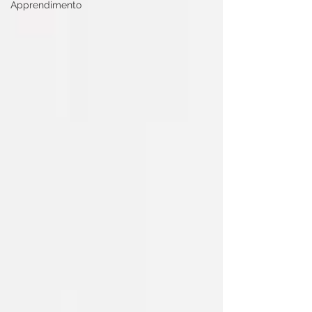
Apprendimento